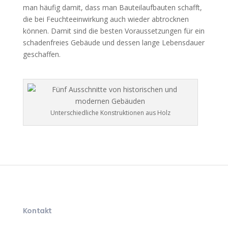
man häufig damit, dass man Bauteilaufbauten schafft,
die bei Feuchteeinwirkung auch wieder abtrocknen
können. Damit sind die besten Voraussetzungen für ein
schadenfreies Gebäude und dessen lange Lebensdauer
geschaffen.
Unterschiedliche Konstruktionen aus Holz
Kontakt