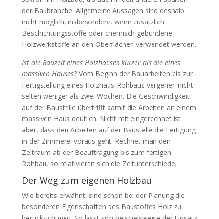
der Baubranche. Allgemeine Aussagen sind deshalb
nicht möglich, insbesondere, wenn zusätzlich
Beschichtungsstoffe oder chemisch gebundene
Holzwerkstoffe an den Oberflächen verwendet werden.
Ist die Bauzeit eines Holzhauses kürzer als die eines
massiven Hauses?
Vom Beginn der Bauarbeiten bis zur
Fertigstellung eines Holzhaus-Rohbaus vergehen nicht
selten weniger als zwei Wochen. Die Geschwindigkeit
auf der Baustelle übertrifft damit die Arbeiten an einem
massiven Haus deutlich. Nicht mit eingerechnet ist
aber, dass den Arbeiten auf der Baustelle die Fertigung
in der Zimmerei voraus geht. Rechnet man den
Zeitraum ab der Beauftragung bis zum fertigen
Rohbau, so relativieren sich die Zeitunterschiede.
Der Weg zum eigenen Holzbau
Wie bereits erwähnt, sind schon bei der Planung die
besonderen Eigenschaften des Baustoffes Holz zu
berücksichtigen. So lässt sich beispielsweise der Einsatz