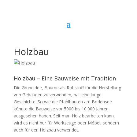
Holzbau
Holzbau – Eine Bauweise mit Tradition
Die Grundidee, Bäume als Rohstoff für die Herstellung
von Gebäuden zu verwenden, hat eine lange
Geschichte. So wie die Pfahlbauten am Bodensee
könnte die Bauweise vor 5000 bis 10.000 Jahren
ausgesehen haben. Seit man Holz bearbeiten kann,
wird es nicht nur für Werkzeuge oder Möbel, sondern
auch für den Holzbau verwendet.