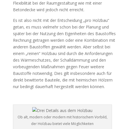
Flexibilität bei der Raumgestaltung wie mit einer
Betondecke wird jedoch nicht erreicht.
Es ist also nicht mit der Entscheidung „pro Holzbau“
getan, es muss vielmehr schon bei der Planung und
später bei der Nutzung den Eigenheiten des Baustoffes
Rechnung getragen werden oder eine Kombination mit
anderen Baustoffen gewählt werden. Aber selbst bei
einem „reinen“ Holzbau sind durch die Anforderungen
des Wärmeschutzes, der Schalldämmung und den
vorbeugenden Maßnahmen gegen Feuer weitere
Baustoffe notwendig. Dies gilt insbesondere auch für
direkt bewitterte Bauteile, die mit heimischen Hölzern
nur bedingt dauerhaft hergestellt werden können.
Ob alt, modern oder modern mit historischem Vorbild,
der Holzbau bietet viele Möglichkeiten