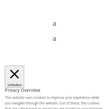
Schließen
Privacy Overview
This website uses cookies to improve your experience while
you navigate through the website. Out of these, the cookies
that are categorized as necessary are stored on your browser