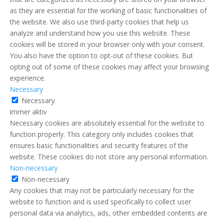
as they are essential for the working of basic functionalities of
the website. We also use third-party cookies that help us
analyze and understand how you use this website. These
cookies will be stored in your browser only with your consent.
You also have the option to opt-out of these cookies. But
opting out of some of these cookies may affect your browsing
experience.
Necessary
Necessary
immer aktiv
Necessary cookies are absolutely essential for the website to
function properly. This category only includes cookies that
ensures basic functionalities and security features of the
website. These cookies do not store any personal information.
Non-necessary
Non-necessary
Any cookies that may not be particularly necessary for the
website to function and is used specifically to collect user
personal data via analytics, ads, other embedded contents are