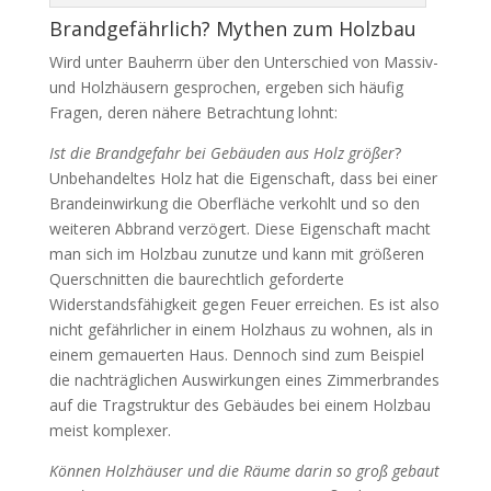
Brandgefährlich? Mythen zum Holzbau
Wird unter Bauherrn über den Unterschied von Massiv-
und Holzhäusern gesprochen, ergeben sich häufig
Fragen, deren nähere Betrachtung lohnt:
Ist die Brandgefahr bei Gebäuden aus Holz größer
?
Unbehandeltes Holz hat die Eigenschaft, dass bei einer
Brandeinwirkung die Oberfläche verkohlt und so den
weiteren Abbrand verzögert. Diese Eigenschaft macht
man sich im Holzbau zunutze und kann mit größeren
Querschnitten die baurechtlich geforderte
Widerstandsfähigkeit gegen Feuer erreichen. Es ist also
nicht gefährlicher in einem Holzhaus zu wohnen, als in
einem gemauerten Haus. Dennoch sind zum Beispiel
die nachträglichen Auswirkungen eines Zimmerbrandes
auf die Tragstruktur des Gebäudes bei einem Holzbau
meist komplexer.
Können Holzhäuser und die Räume darin so groß gebaut