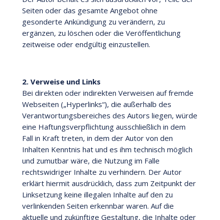
Seiten oder das gesamte Angebot ohne
gesonderte Ankündigung zu verändern, zu
ergänzen, zu löschen oder die Veröffentlichung
zeitweise oder endgültig einzustellen.
2. Verweise und Links
Bei direkten oder indirekten Verweisen auf fremde
Webseiten („Hyperlinks“), die außerhalb des
Verantwortungsbereiches des Autors liegen, würde
eine Haftungsverpflichtung ausschließlich in dem
Fall in Kraft treten, in dem der Autor von den
Inhalten Kenntnis hat und es ihm technisch möglich
und zumutbar wäre, die Nutzung im Falle
rechtswidriger Inhalte zu verhindern. Der Autor
erklärt hiermit ausdrücklich, dass zum Zeitpunkt der
Linksetzung keine illegalen Inhalte auf den zu
verlinkenden Seiten erkennbar waren. Auf die
aktuelle und zukünft
ige Gestaltung, die Inhalte oder