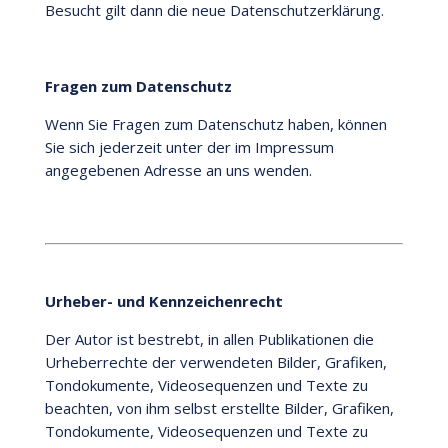
Besucht gilt dann die neue Datenschutzerklärung.
Fragen zum Datenschutz
Wenn Sie Fragen zum Datenschutz haben, können
Sie sich jederzeit unter der im Impressum
angegebenen Adresse an uns wenden.
Urheber- und Kennzeichenrecht
Der Autor ist bestrebt, in allen Publikationen die
Urheberrechte der verwendeten Bilder, Grafiken,
Tondokumente, Videosequenzen und Texte zu
beachten, von ihm selbst erstellte Bilder, Grafiken,
Tondokumente, Videosequenzen und Texte zu