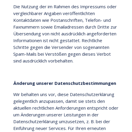
Die Nutzung der im Rahmen des Impressums oder
vergleichbarer Angaben veröffentlichten
Kontaktdaten wie Postanschriften, Telefon- und
Faxnummern sowie Emailadressen durch Dritte zur
Übersendung von nicht ausdrücklich angeforderten
Informationen ist nicht gestattet. Rechtliche
Schritte gegen die Versender von sogenannten
Spam-Mails bei Verstößen gegen dieses Verbot
sind ausdrücklich vorbehalten.
Änderung unserer Datenschutzbestimmungen
Wir behalten uns vor, diese Datenschutzerklärung
gelegentlich anzupassen, damit sie stets den
aktuellen rechtlichen Anforderungen entspricht oder
um Änderungen unserer Leistungen in der
Datenschutzerklärung umzusetzen, z. B. bei der
Einführung neuer Services. Für Ihren erneuten