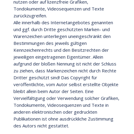
nutzen oder auf lizenzfreie Grafiken,
Tondokumente, Videosequenzen und Texte
zurückzugreifen.
Alle innerhalb des Internetangebotes genannten
und ggf. durch Dritte geschützten Marken- und
Warenzeichen unterliegen uneingeschränkt den
Bestimmungen des jeweils gültigen
Kennzeichenrechts und den Besitzrechten der
jeweiligen eingetragenen Eigentümer. Allein
aufgrund der bloßen Nennung ist nicht der Schluss
zu ziehen, dass Markenzeichen nicht durch Rechte
Dritter geschützt sind! Das Copyright für
veröffentlichte, vom Autor selbst erstellte Objekte
bleibt allein beim Autor der Seiten. Eine
Vervielfältigung oder Verwendung solcher Grafiken,
Tondokumente, Videosequenzen und Texte in
anderen elektronischen oder gedruckten
Publikationen ist ohne ausdrückliche Zustimmung
des Autors nicht gestattet.