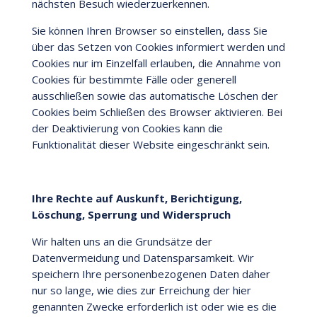
nächsten Besuch wiederzuerkennen.
Sie können Ihren Browser so einstellen, dass Sie
über das Setzen von Cookies informiert werden und
Cookies nur im Einzelfall erlauben, die Annahme von
Cookies für bestimmte Fälle oder generell
ausschließen sowie das automatische Löschen der
Cookies beim Schließen des Browser aktivieren. Bei
der Deaktivierung von Cookies kann die
Funktionalität dieser Website eingeschränkt sein.
Ihre Rechte auf Auskunft, Berichtigung,
Löschung, Sperrung und Widerspruch
Wir halten uns an die Grundsätze der
Datenvermeidung und Datensparsamkeit. Wir
speichern Ihre personenbezogenen Daten daher
nur so lange, wie dies zur Erreichung der hier
genannten Zwecke erforderlich ist oder wie es die