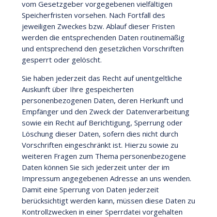
vom Gesetzgeber vorgegebenen vielfältigen
Speicherfristen vorsehen. Nach Fortfall des
jeweiligen Zweckes bzw. Ablauf dieser Fristen
werden die entsprechenden Daten routinemäßig
und entsprechend den gesetzlichen Vorschriften
gesperrt oder gelöscht.
Sie haben jederzeit das Recht auf unentgeltliche
Auskunft über Ihre gespeicherten
personenbezogenen Daten, deren Herkunft und
Empfänger und den Zweck der Datenverarbeitung
sowie ein Recht auf Berichtigung, Sperrung oder
Löschung dieser Daten, sofern dies nicht durch
Vorschriften eingeschränkt ist. Hierzu sowie zu
weiteren Fragen zum Thema personenbezogene
Daten können Sie sich jederzeit unter der im
Impressum angegebenen Adresse an uns wenden.
Damit eine Sperrung von Daten jederzeit
berücksichtigt werden kann, müssen diese Daten zu
Kontrollzwecken in einer Sperrdatei vorgehalten