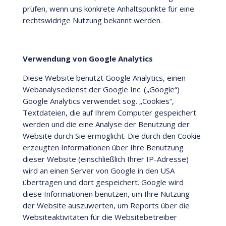
prüfen, wenn uns konkrete Anhaltspunkte für eine
rechtswidrige Nutzung bekannt werden.
Verwendung von Google Analytics
Diese Website benutzt Google Analytics, einen
Webanalysedienst der Google Inc. („Google“)
Google Analytics verwendet sog. „Cookies“,
Textdateien, die auf Ihrem Computer gespeichert
werden und die eine Analyse der Benutzung der
Website durch Sie ermöglicht. Die durch den Cookie
erzeugten Informationen über Ihre Benutzung
dieser Website (einschließlich Ihrer IP-Adresse)
wird an einen Server von Google in den USA
übertragen und dort gespeichert. Google wird
diese Informationen benutzen, um Ihre Nutzung
der Website auszuwerten, um Reports über die
Websiteaktivitäten für die Websitebetreiber