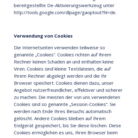
bereitgestellte De-Aktivierungswerkzeug unter
http://tools.google.com/dlpage/gaoptout?hl=de.
Verwendung von Cookies
Die Internetseiten verwenden teilweise so
genannte „Cookies“. Cookies richten auf Ihrem
Rechner keinen Schaden an und enthalten keine
Viren. Cookies sind kleine Textdateien, die auf
Ihrem Rechner abgelegt werden und die Ihr
Browser speichert. Cookies dienen dazu, unser
Angebot nutzerfreundlicher, effektiver und sicherer
zu machen. Die meisten der von uns verwendeten
Cookies sind so genannte „Session-Cookies“. Sie
werden nach Ende Ihres Besuchs automatisch
gelöscht. Andere Cookies bleiben auf Ihrem
Endgerät gespeichert, bis Sie diese löschen. Diese
Cookies ermöglichen es uns, Ihren Browser beim