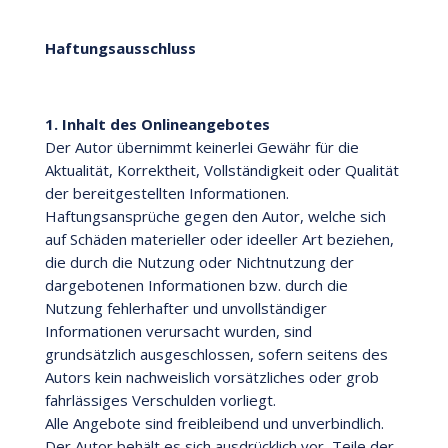
Haftungsausschluss
1. Inhalt des Onlineangebotes
Der Autor übernimmt keinerlei Gewähr für die
Aktualität, Korrektheit, Vollständigkeit oder Qualität
der bereitgestellten Informationen.
Haftungsansprüche gegen den Autor, welche sich
auf Schäden materieller oder ideeller Art beziehen,
die durch die Nutzung oder Nichtnutzung der
dargebotenen Informationen bzw. durch die
Nutzung fehlerhafter und unvollständiger
Informationen verursacht wurden, sind
grundsätzlich ausgeschlossen, sofern seitens des
Autors kein nachweislich vorsätzliches oder grob
fahrlässiges Verschulden vorliegt.
Alle Angebote sind freibleibend und unverbindlich.
Der Autor behält es sich ausdrücklich vor, Teile der