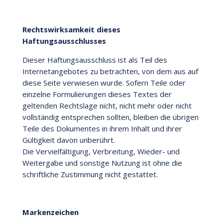
Rechtswirksamkeit dieses
Haftungsausschlusses
Dieser Haftungsausschluss ist als Teil des
Internetangebotes zu betrachten, von dem aus auf
diese Seite verwiesen wurde. Sofern Teile oder
einzelne Formulierungen dieses Textes der
geltenden Rechtslage nicht, nicht mehr oder nicht
vollständig entsprechen sollten, bleiben die übrigen
Teile des Dokumentes in ihrem Inhalt und ihrer
Gültigkeit davon unberührt.
Die Vervielfältigung, Verbreitung, Wieder- und
Weitergabe und sonstige Nutzung ist ohne die
schriftliche Zustimmung nicht gestattet.
Markenzeichen