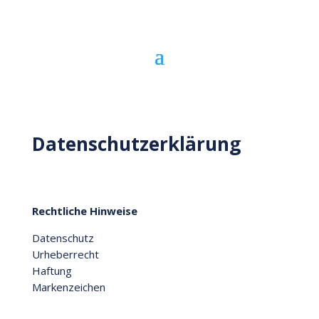
Datenschutzerklärung
Rechtliche Hinweise
Datenschutz
Urheberrecht
Haftung
Markenzeichen