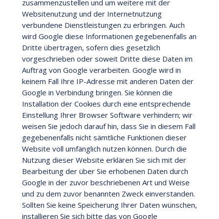
zusammenzustellen und um weitere mit der
Websitenutzung und der Internetnutzung
verbundene Dienstleistungen zu erbringen. Auch
wird Google diese Informationen gegebenenfalls an
Dritte übertragen, sofern dies gesetzlich
vorgeschrieben oder soweit Dritte diese Daten im
Auftrag von Google verarbeiten. Google wird in
keinem Fall Ihre IP-Adresse mit anderen Daten der
Google in Verbindung bringen. Sie können die
Installation der Cookies durch eine entsprechende
Einstellung Ihrer Browser Software verhindern; wir
weisen Sie jedoch darauf hin, dass Sie in diesem Fall
gegebenenfalls nicht sämtliche Funktionen dieser
Website voll umfänglich nutzen können. Durch die
Nutzung dieser Website erklären Sie sich mit der
Bearbeitung der über Sie erhobenen Daten durch
Google in der zuvor beschriebenen Art und Weise
und zu dem zuvor benannten Zweck einverstanden.
Sollten Sie keine Speicherung Ihrer Daten wünschen,
installieren Sie sich bitte das von Google