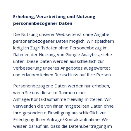
Erhebung, Verarbeitung und Nutzung
personenbezogener Daten
Die Nutzung unserer Webseite ist ohne Angabe
personenbezogener Daten möglich. Wir speichern
lediglich Zugriffsdaten ohne Personenbezug im
Rahmen der Nutzung von Google Analytics, siehe
unten. Diese Daten werden ausschließlich zur
Verbesserung unseres Angebotes ausgewertet
und erlauben keinen Rückschluss auf Ihre Person.
Personenbezogene Daten werden nur erhoben,
wenn Sie uns diese im Rahmen einer
Anfrage/Kontaktaufnahme freiwillig mitteilen. Wir
verwenden die von ihnen mitgeteilten Daten ohne
Ihre gesonderte Einwilligung ausschließlich zur
Erledigung Ihrer Anfrage/Kontaktaufnahme. Wir
weisen darauf hin, dass die Datenübertragung im