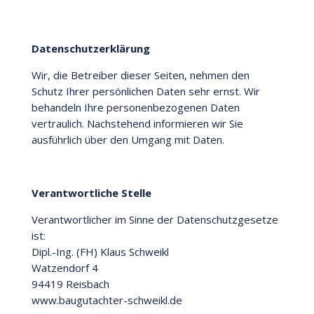
Datenschutz
erklärung
Wir, die Betreiber dieser Seiten, nehmen den
Schutz Ihrer persönlichen Daten sehr ernst. Wir
behandeln Ihre personenbezogenen Daten
vertraulich. Nachstehend informieren wir Sie
ausführlich über den Umgang mit Daten.
Verantwortliche Stelle
Verantwortlicher im Sinne der Datenschutzgesetze
ist:
Dipl.-Ing. (FH) Klaus Schweikl
Watzendorf 4
94419 Reisbach
www.baugutachter-schweikl.de