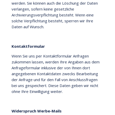
werden. Sie können auch die Löschung der Daten
verlangen, sofern keine gesetzliche
Archivierungsverpflichtung besteht. Wenn eine
solche Verpflichtung besteht, sperren wir Ihre
Daten auf Wunsch.
Kontaktformular
Wenn Sie uns per Kontaktformular Anfragen
zukommen lassen, werden Ihre Angaben aus dem
Anfrageformular inklusive der von Ihnen dort
angegebenen Kontaktdaten zwecks Bearbeitung
der Anfrage und für den Fall von Anschlussfragen
bei uns gespeichert. Diese Daten geben wir nicht
ohne Ihre Einwilligung weiter.
Widerspruch Werbe-Mails