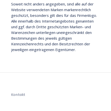
Soweit nicht anders angegeben, sind alle auf der
Website verwendeten Marken markenrechtlich
geschützt, besonders gilt dies für das Firmenlogo.
Alle innerhalb des Internetangebotes genannten
und ggf. durch Dritte geschützten Marken- und
Warenzeichen unterliegen uneingeschränkt den
Bestimmungen des jeweils gültigen
Kennzeichenrechts und den Besitzrechten der
jeweiligen eingetragenen Eigentümer.
Kontakt