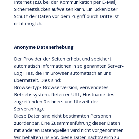
Internet (z.B. bei der Kommunikation per E-Mail)
Sicherheitslücken aufweisen kann. Ein lückenloser
Schutz der Daten vor dem Zugriff durch Dritte ist
nicht möglich.
Anonyme Datenerhebung
Der Provider der Seiten erhebt und speichert
automatisch Informationen in so genannten Server-
Log Files, die Ihr Browser automatisch an uns
übermittelt. Dies sind:
Browsertyp/ Browserversion, verwendetes
Betriebssystem, Referrer URL, Hostname des
zugreifenden Rechners und Uhrzeit der
Serveranfrage.
Diese Daten sind nicht bestimmten Personen
zuordenbar. Eine Zusammenführung dieser Daten
mit anderen Datenquellen wird nicht vorgenommen.
Wir behalten uns vor, diese Daten nachträglich zu