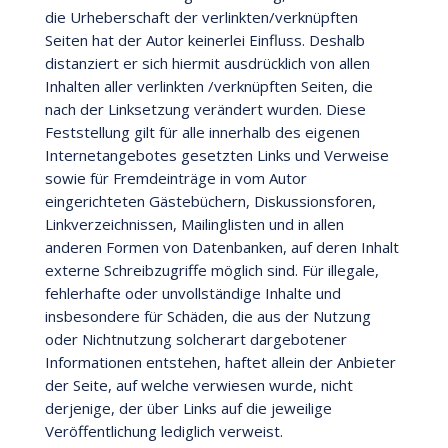
die Urheberschaft der verlinkten/verknüpften
Seiten hat der Autor keinerlei Einfluss. Deshalb
distanziert er sich hiermit ausdrücklich von allen
Inhalten aller verlinkten /verknüpften Seiten, die
nach der Linksetzung verändert wurden. Diese
Feststellung gilt für alle innerhalb des eigenen
Internetangebotes gesetzten Links und Verweise
sowie für Fremdeinträge in vom Autor
eingerichteten Gästebüchern, Diskussionsforen,
Linkverzeichnissen, Mailinglisten und in allen
anderen Formen von Datenbanken, auf deren Inhalt
externe Schreibzugriffe möglich sind. Für illegale,
fehlerhafte oder unvollständige Inhalte und
insbesondere für Schäden, die aus der Nutzung
oder Nichtnutzung solcherart dargebotener
Informationen entstehen, haftet allein der Anbieter
der Seite, auf welche verwiesen wurde, nicht
derjenige, der über Links auf die jeweilige
Veröffentlichung lediglich verweist.