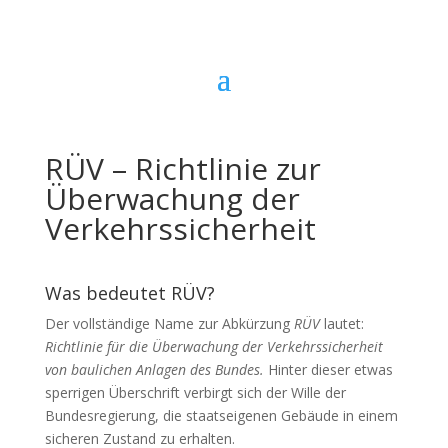
RÜV – Richtlinie zur
Überwachung der
Verkehrssicherheit
Was bedeutet RÜV?
Der vollständige Name zur Abkürzung
RÜV
lautet:
Richtlinie für die Überwachung der Verkehrssicherheit
von baulichen Anlagen des Bundes.
Hinter dieser etwas
sperrigen Überschrift verbirgt sich der Wille der
Bundesregierung, die staatseigenen Gebäude in einem
sicheren Zustand zu erhalten.