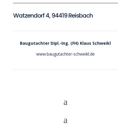
Watzendorf 4, 94419 Reisbach
Baugutachter
Dipl.-Ing. (FH) Klaus Schweikl
www.baugutachter-schweikl.de