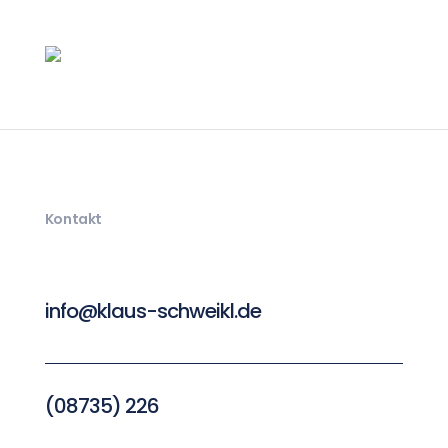
Kontakt
info@klaus-schweikl.de
(08735) 226