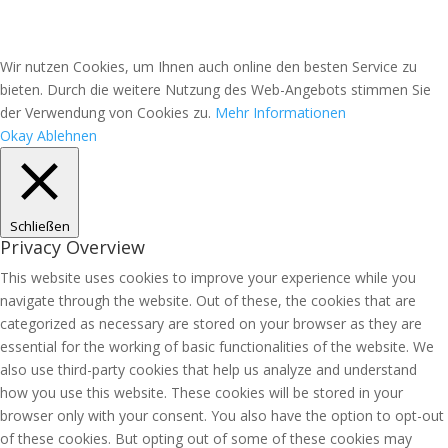
Wir nutzen Cookies, um Ihnen auch online den besten Service zu
bieten. Durch die weitere Nutzung des Web-Angebots stimmen Sie
der Verwendung von Cookies zu.
Mehr Informationen
Okay
Ablehnen
Schließen
Privacy Overview
This website uses cookies to improve your experience while you
navigate through the website. Out of these, the cookies that are
categorized as necessary are stored on your browser as they are
essential for the working of basic functionalities of the website. We
also use third-party cookies that help us analyze and understand
how you use this website. These cookies will be stored in your
browser only with your consent. You also have the option to opt-out
of these cookies. But opting out of some of these cookies may