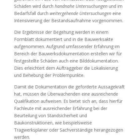
Schäden wird durch
handnahe Untersuchungen
und im
Bedarfsfall durch
weitergehende Untersuchungen
eine
Intensivierung der Bestandsaufnahme vorgenommen.
Die Ergebnisse der Begehung werden in einem
Formblatt dokumentiert und in die Bauwerksakte
aufgenommen. Aufgrund umfassender Erfahrung im
Bereich der Bauwerksdokumentation erstellen wir für
festgestellte Schäden auch eine Bilddokumentation.
Dies erleichtert dem Auftraggeber die Lokalisierung
und Behebung der Problempunkte.
Damit die Dokumentation die geforderte Aussagekraft
hat, müssen die Überwachenden eine ausreichende
Qualifikation aufweisen. Es bietet sich an, dass hierfür
Fachleute mit ausreichender Erfahrung bei der
Beurteilung von Standsicherheit und
Baukonstruktionen, wie beispielsweise
Tragwerksplaner oder Sachverständige herangezogen
werden.