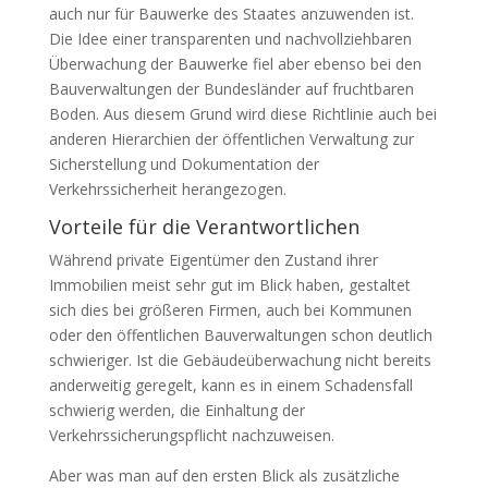
auch nur für Bauwerke des Staates anzuwenden ist.
Die Idee einer transparenten und nachvollziehbaren
Überwachung der Bauwerke fiel aber ebenso bei den
Bauverwaltungen der Bundesländer auf fruchtbaren
Boden. Aus diesem Grund wird diese Richtlinie auch bei
anderen Hierarchien der öffentlichen Verwaltung zur
Sicherstellung und Dokumentation der
Verkehrssicherheit herangezogen.
Vorteile für die Verantwortlichen
Während private Eigentümer den Zustand ihrer
Immobilien meist sehr gut im Blick haben, gestaltet
sich dies bei größeren Firmen, auch bei Kommunen
oder den öffentlichen Bauverwaltungen schon deutlich
schwieriger. Ist die Gebäudeüberwachung nicht bereits
anderweitig geregelt, kann es in einem Schadensfall
schwierig werden, die Einhaltung der
Verkehrssicherungspflicht nachzuweisen.
Aber was man auf den ersten Blick als zusätzliche