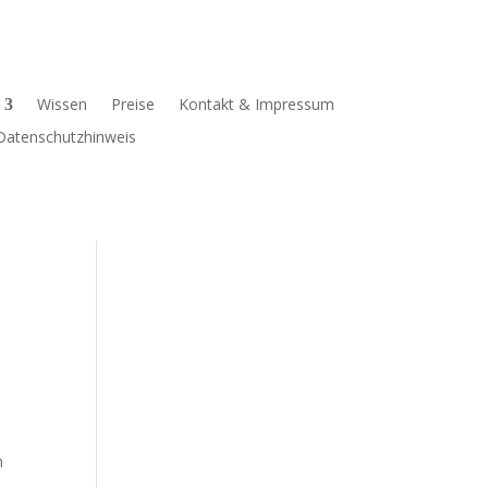
Wissen
Preise
Kontakt & Impressum
Datenschutzhinweis
n