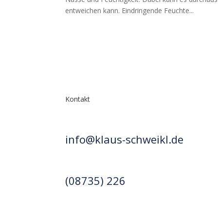
entweichen kann. Eindringende Feuchte...
Kontakt
info@klaus-schweikl.de
(08735) 226