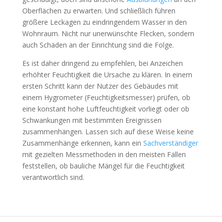
Oberflächen zu erwarten. Und schließlich führen
größere Leckagen zu eindringendem Wasser in den
Wohnraum. Nicht nur unerwünschte Flecken, sondern
auch Schäden an der Einrichtung sind die Folge.
Es ist daher dringend zu empfehlen, bei Anzeichen
erhöhter Feuchtigkeit die Ursache zu klären. In einem
ersten Schritt kann der Nutzer des Gebäudes mit
einem Hygrometer (Feuchtigkeitsmesser) prüfen, ob
eine konstant hohe Luftfeuchtigkeit vorliegt oder ob
Schwankungen mit bestimmten Ereignissen
zusammenhängen. Lassen sich auf diese Weise keine
Zusammenhänge erkennen, kann ein
Sachverständiger
mit gezielten Messmethoden in den meisten Fällen
feststellen, ob bauliche Mängel für die Feuchtigkeit
verantwortlich sind.