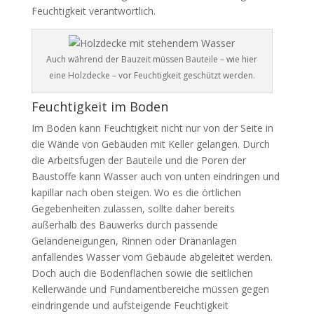
Feuchtigkeit verantwortlich.
Auch während der Bauzeit müssen Bauteile – wie hier
eine Holzdecke – vor Feuchtigkeit geschützt werden.
Feuchtigkeit im Boden
Im Boden kann Feuchtigkeit nicht nur von der Seite in
die Wände von Gebäuden mit Keller gelangen. Durch
die Arbeitsfugen der Bauteile und die Poren der
Baustoffe kann Wasser auch von unten eindringen und
kapillar nach oben steigen. Wo es die örtlichen
Gegebenheiten zulassen, sollte daher bereits
außerhalb des Bauwerks durch passende
Geländeneigungen, Rinnen oder Dränanlagen
anfallendes Wasser vom Gebäude abgeleitet werden.
Doch auch die Bodenflächen sowie die seitlichen
Kellerwände und Fundamentbereiche müssen gegen
eindringende und aufsteigende Feuchtigkeit