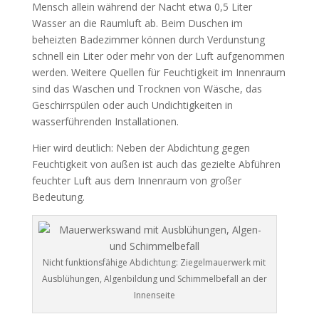
Mensch allein während der Nacht etwa 0,5 Liter
Wasser an die Raumluft ab. Beim Duschen im
beheizten Badezimmer können durch Verdunstung
schnell ein Liter oder mehr von der Luft aufgenommen
werden. Weitere Quellen für Feuchtigkeit im Innenraum
sind das Waschen und Trocknen von Wäsche, das
Geschirrspülen oder auch Undichtigkeiten in
wasserführenden Installationen.
Hier wird deutlich: Neben der Abdichtung gegen
Feuchtigkeit von außen ist auch das gezielte Abführen
feuchter Luft aus dem Innenraum von großer
Bedeutung.
Nicht funktionsfähige Abdichtung: Ziegelmauerwerk mit
Ausblühungen, Algenbildung und Schimmelbefall an der
Innenseite