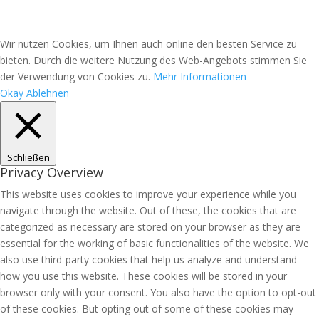
Wir nutzen Cookies, um Ihnen auch online den besten Service zu
bieten. Durch die weitere Nutzung des Web-Angebots stimmen Sie
der Verwendung von Cookies zu.
Mehr Informationen
Okay
Ablehnen
Schließen
Privacy Overview
This website uses cookies to improve your experience while you
navigate through the website. Out of these, the cookies that are
categorized as necessary are stored on your browser as they are
essential for the working of basic functionalities of the website. We
also use third-party cookies that help us analyze and understand
how you use this website. These cookies will be stored in your
browser only with your consent. You also have the option to opt-out
of these cookies. But opting out of some of these cookies may