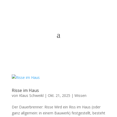
Risse im Haus
von
Klaus Schweikl
|
Okt. 21, 2025
|
Wissen
Der Dauerbrenner: Risse Wird ein Riss im Haus (oder
ganz allgemein: in einem Bauwerk) festgestellt, besteht