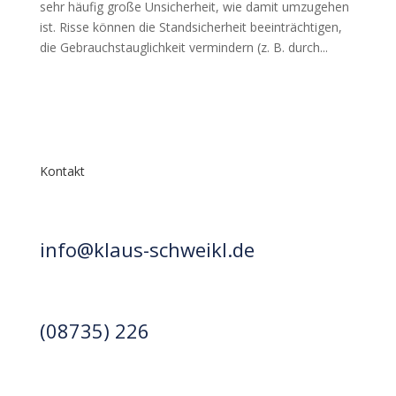
sehr häufig große Unsicherheit, wie damit umzugehen
ist. Risse können die Standsicherheit beeinträchtigen,
die Gebrauchstauglichkeit vermindern (z. B. durch...
Kontakt
info@klaus-schweikl.de
(08735) 226