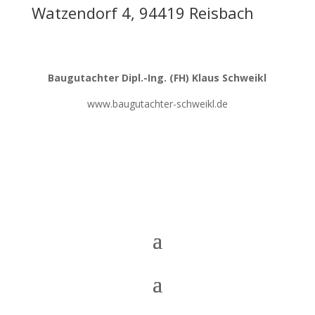
Watzendorf 4, 94419 Reisbach
Baugutachter
Dipl.-Ing. (FH) Klaus Schweikl
www.baugutachter-schweikl.de