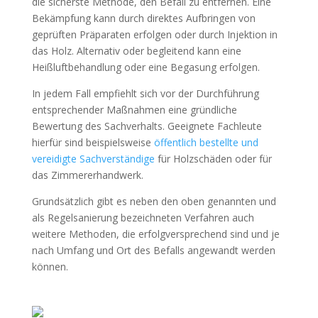
die sicherste Methode, den Befall zu entfernen. Eine
Bekämpfung kann durch direktes Aufbringen von
geprüften Präparaten erfolgen oder durch Injektion in
das Holz. Alternativ oder begleitend kann eine
Heißluftbehandlung oder eine Begasung erfolgen.
In jedem Fall empfiehlt sich vor der Durchführung
entsprechender Maßnahmen eine gründliche
Bewertung des Sachverhalts. Geeignete Fachleute
hierfür sind beispielsweise
öffentlich bestellte und
vereidigte Sachverständige
für Holzschäden oder für
das Zimmererhandwerk.
Grundsätzlich gibt es neben den oben genannten und
als Regelsanierung bezeichneten Verfahren auch
weitere Methoden, die erfolgversprechend sind und je
nach Umfang und Ort des Befalls angewandt werden
können.