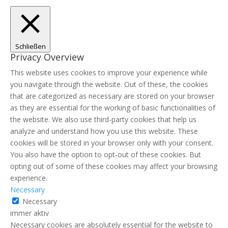
Schließen
Privacy Overview
This website uses cookies to improve your experience while
you navigate through the website. Out of these, the cookies
that are categorized as necessary are stored on your browser
as they are essential for the working of basic functionalities of
the website. We also use third-party cookies that help us
analyze and understand how you use this website. These
cookies will be stored in your browser only with your consent.
You also have the option to opt-out of these cookies. But
opting out of some of these cookies may affect your browsing
experience.
Necessary
Necessary
immer aktiv
Necessary cookies are absolutely essential for the website to