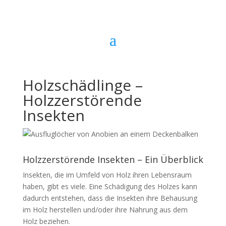
Holzschädlinge –
Holzzerstörende
Insekten
Holzzerstörende Insekten – Ein Überblick
Insekten, die im Umfeld von Holz ihren Lebensraum
haben, gibt es viele. Eine Schädigung des Holzes kann
dadurch entstehen, dass die Insekten ihre Behausung
im Holz herstellen und/oder ihre Nahrung aus dem
Holz beziehen.