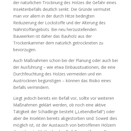
der natürlichen Trocknung des Holzes die Gefahr eines
Insektenbefalls deutlich senkt. Die Gründe vermutet
man vor allem in der durch Hitze bedingten
Reduzierung der Lockstoffe und der Alterung des
Nährstoffangebots. Bei neu herzustellenden
Bauwerken ist daher das Bauholz aus der
Trockenkammer dem natürlich getrockneten zu
bevorzugen.
Auch Maßnahmen schon bei der Planung oder auch bei
der Ausführung – wie etwa Einbausituationen, die eine
Durchfeuchtung des Holzes vermeiden und ein
Austrocknen begünstigen – können das Risiko eines
Befalls vermindern.
Liegt jedoch bereits ein Befall vor, sollte vor weiteren
Maßnahmen geklärt werden, ob noch eine aktive
Tätigkeit der Schädlinge besteht („Lebendbefall“) oder
aber die Insekten bereits abgestorben sind. Soweit dies
möglich ist, ist der Austausch von betroffenen Hölzern