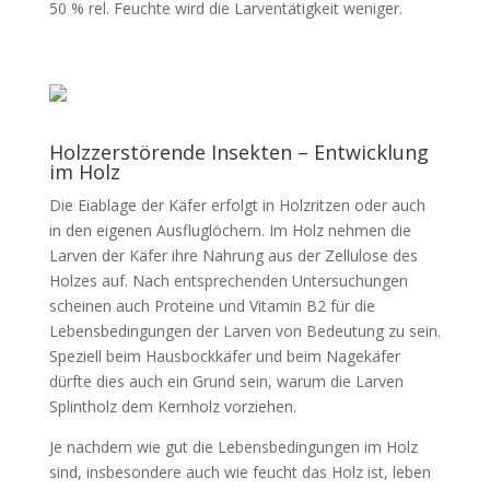
50 % rel. Feuchte wird die Larventätigkeit weniger.
Holzzerstörende Insekten – Entwicklung
im Holz
Die Eiablage der Käfer erfolgt in Holzritzen oder auch
in den eigenen Ausfluglöchern. Im Holz nehmen die
Larven der Käfer ihre Nahrung aus der Zellulose des
Holzes auf. Nach entsprechenden Untersuchungen
scheinen auch Proteine und Vitamin B2 für die
Lebensbedingungen der Larven von Bedeutung zu sein.
Speziell beim Hausbockkäfer und beim Nagekäfer
dürfte dies auch ein Grund sein, warum die Larven
Splintholz dem Kernholz vorziehen.
Je nachdem wie gut die Lebensbedingungen im Holz
sind, insbesondere auch wie feucht das Holz ist, leben