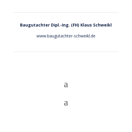
Baugutachter
Dipl.-Ing. (FH) Klaus Schweikl
www.baugutachter-schweikl.de