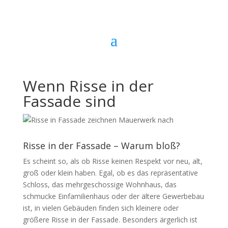
Wenn Risse in der
Fassade sind
Risse in der Fassade – Warum bloß?
Es scheint so, als ob Risse keinen Respekt vor neu, alt,
groß oder klein haben. Egal, ob es das repräsentative
Schloss, das mehrgeschossige Wohnhaus, das
schmucke Einfamilienhaus oder der ältere Gewerbebau
ist, in vielen Gebäuden finden sich kleinere oder
größere Risse in der Fassade.
Besonders ärgerlich ist