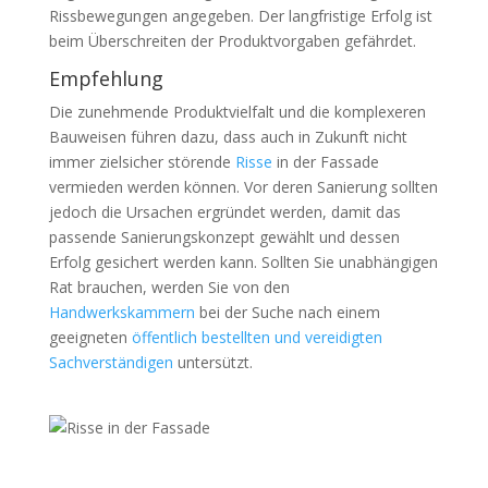
Rissbewegungen angegeben. Der langfristige Erfolg ist
beim Überschreiten der Produktvorgaben gefährdet.
Empfehlung
Die zunehmende Produktvielfalt und die komplexeren
Bauweisen führen dazu, dass auch in Zukunft nicht
immer zielsicher störende
Risse
in der Fassade
vermieden werden können. Vor deren Sanierung sollten
jedoch die Ursachen ergründet werden, damit das
passende Sanierungskonzept gewählt und dessen
Erfolg gesichert werden kann. Sollten Sie unabhängigen
Rat brauchen, werden Sie von den
Handwerkskammern
bei der Suche nach einem
geeigneten
öffentlich bestellten und vereidigten
Sachverständigen
untersützt.