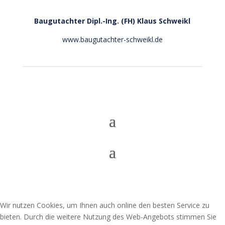
Baugutachter
Dipl.-Ing. (FH) Klaus Schweikl
www.baugutachter-schweikl.de
Wir nutzen Cookies, um Ihnen auch online den besten Service zu
bieten. Durch die weitere Nutzung des Web-Angebots stimmen Sie