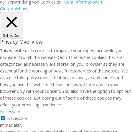
der Verwendung von Cookies zu.
Mehr Informationen
Okay
Ablehnen
Schließen
Privacy Overview
This website uses cookies to improve your experience while you
navigate through the website. Out of these, the cookies that are
categorized as necessary are stored on your browser as they are
essential for the working of basic functionalities of the website. We
also use third-party cookies that help us analyze and understand
how you use this website. These cookies will be stored in your
browser only with your consent. You also have the option to opt-out
of these cookies. But opting out of some of these cookies may
affect your browsing experience.
Necessary
Necessary
immer aktiv
Necessary cookies are absolutely essential for the website to