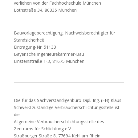
verliehen von der Fachhochschule München
Lothstraße 34, 80335 München
Bauvorlageberechtigung, Nachweisberechtigter für
Standsicherheit
Eintragung-Nr. 51133
Bayerische Ingenieurekammer-Bau
Einsteinstraße 1-3, 81675 München
Die für das Sachverständigenbüro Dipl.-Ing. (FH) Klaus
Schweikl zuständige Verbraucherschlichtungsstelle ist
die
Allgemeine Verbraucherschlichtungsstelle des
Zentrums für Schlichtung e.V.
Straßburger Straße 8, 77694 Kehl am Rhein