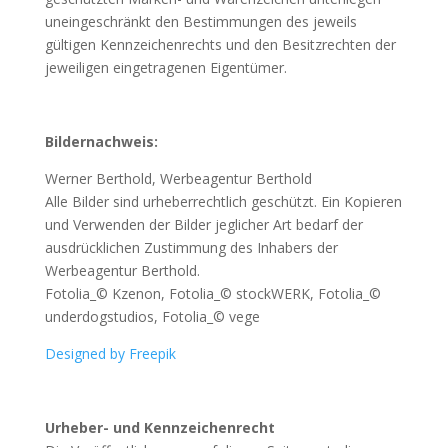
uneingeschränkt den Bestimmungen des jeweils
gültigen Kennzeichenrechts und den Besitzrechten der
jeweiligen eingetragenen Eigentümer.
Bildernachweis:
Werner Berthold, Werbeagentur Berthold
Alle Bilder sind urheberrechtlich geschützt. Ein Kopieren
und Verwenden der Bilder jeglicher Art bedarf der
ausdrücklichen Zustimmung des Inhabers der
Werbeagentur Berthold.
Fotolia_© Kzenon, Fotolia_© stockWERK, Fotolia_©
underdogstudios, Fotolia_© vege
Designed by Freepik
Urheber- und Kennzeichenrecht