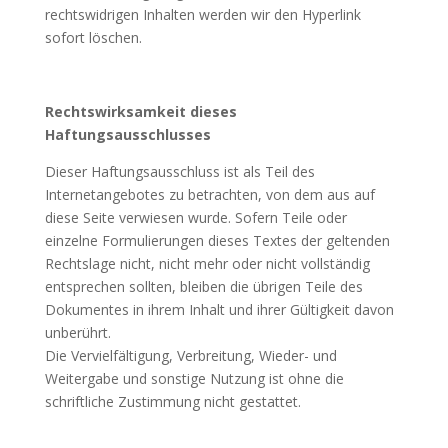
rechtswidrigen Inhalten werden wir den Hyperlink
sofort löschen.
Rechtswirksamkeit dieses
Haftungsausschlusses
Dieser Haftungsausschluss ist als Teil des
Internetangebotes zu betrachten, von dem aus auf
diese Seite verwiesen wurde. Sofern Teile oder
einzelne Formulierungen dieses Textes der geltenden
Rechtslage nicht, nicht mehr oder nicht vollständig
entsprechen sollten, bleiben die übrigen Teile des
Dokumentes in ihrem Inhalt und ihrer Gültigkeit davon
unberührt.
Die Vervielfältigung, Verbreitung, Wieder- und
Weitergabe und sonstige Nutzung ist ohne die
schriftliche Zustimmung nicht gestattet.