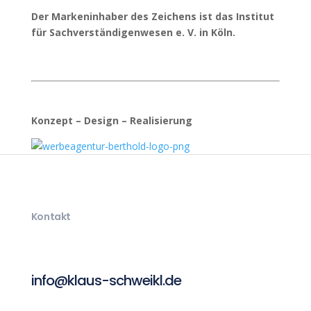
Der Markeninhaber des Zeichens ist das Institut
für Sachverständigenwesen e. V. in Köln.
Konzept – Design – Realisierung
Kontakt
info@klaus-schweikl.de