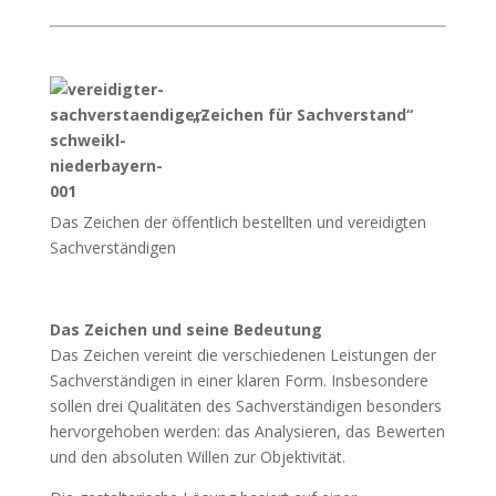
„Zeichen für Sachverstand“
Das Zeichen der öffentlich bestellten und vereidigten
Sachverständigen
Das Zeichen und seine Bedeutung
Das Zeichen vereint die verschiedenen Leistungen der
Sachverständigen in einer klaren Form. Insbesondere
sollen drei Qualitäten des Sachverständigen besonders
hervorgehoben werden: das Analysieren, das Bewerten
und den absoluten Willen zur Objektivität.