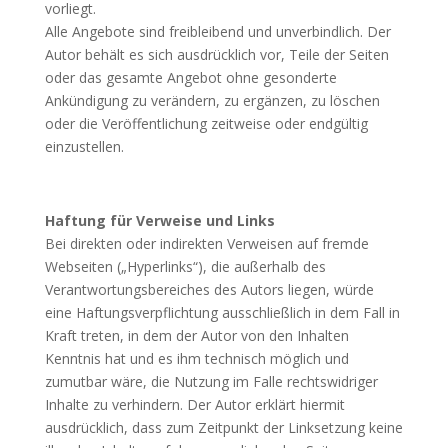
vorliegt.
Alle Angebote sind freibleibend und unverbindlich. Der
Autor behält es sich ausdrücklich vor, Teile der Seiten
oder das gesamte Angebot ohne gesonderte
Ankündigung zu verändern, zu ergänzen, zu löschen
oder die Veröffentlichung zeitweise oder endgültig
einzustellen.
Haftung für Verweise und Links
Bei direkten oder indirekten Verweisen auf fremde
Webseiten („Hyperlinks“), die außerhalb des
Verantwortungsbereiches des Autors liegen, würde
eine Haftungsverpflichtung ausschließlich in dem Fall in
Kraft treten, in dem der Autor von den Inhalten
Kenntnis hat und es ihm technisch möglich und
zumutbar wäre, die Nutzung im Falle rechtswidriger
Inhalte zu verhindern. Der Autor erklärt hiermit
ausdrücklich, dass zum Zeitpunkt der Linksetzung keine