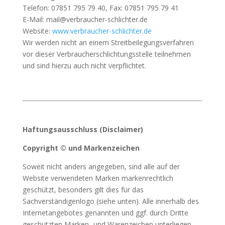
Telefon: 07851 795 79 40, Fax: 07851 795 79 41
E-Mail: mail@verbraucher-schlichter.de
Website:
www.verbraucher-schlichter.de
Wir werden nicht an einem Streitbeilegungsverfahren
vor dieser Verbraucherschlichtungsstelle teilnehmen
und sind hierzu auch nicht verpflichtet.
Haftungsausschluss (Disclaimer)
Copyright © und Markenzeichen
Soweit nicht anders angegeben, sind alle auf der
Website verwendeten Marken markenrechtlich
geschützt, besonders gilt dies für das
Sachverständigenlogo (siehe unten). Alle innerhalb des
Internetangebotes genannten und ggf. durch Dritte
geschützten Marken- und Warenzeichen unterliegen