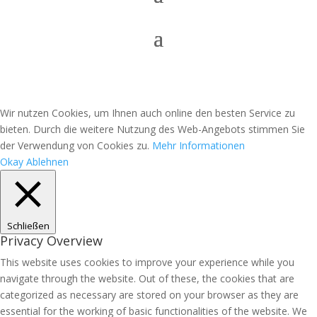
Wir nutzen Cookies, um Ihnen auch online den besten Service zu
bieten. Durch die weitere Nutzung des Web-Angebots stimmen Sie
der Verwendung von Cookies zu.
Mehr Informationen
Okay
Ablehnen
Schließen
Privacy Overview
This website uses cookies to improve your experience while you
navigate through the website. Out of these, the cookies that are
categorized as necessary are stored on your browser as they are
essential for the working of basic functionalities of the website. We