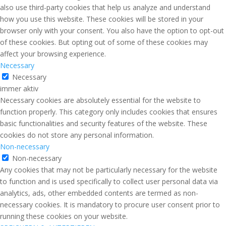
also use third-party cookies that help us analyze and understand
how you use this website. These cookies will be stored in your
browser only with your consent. You also have the option to opt-out
of these cookies. But opting out of some of these cookies may
affect your browsing experience.
Necessary
Necessary
immer aktiv
Necessary cookies are absolutely essential for the website to
function properly. This category only includes cookies that ensures
basic functionalities and security features of the website. These
cookies do not store any personal information.
Non-necessary
Non-necessary
Any cookies that may not be particularly necessary for the website
to function and is used specifically to collect user personal data via
analytics, ads, other embedded contents are termed as non-
necessary cookies. It is mandatory to procure user consent prior to
running these cookies on your website.