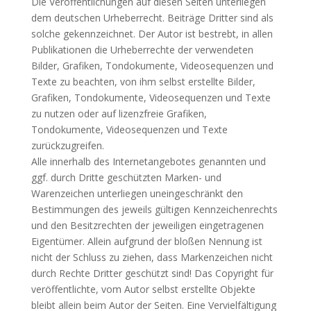
Die Veröffentlichungen auf diesen Seiten unterliegen
dem deutschen Urheberrecht. Beiträge Dritter sind als
solche gekennzeichnet. Der Autor ist bestrebt, in allen
Publikationen die Urheberrechte der verwendeten
Bilder, Grafiken, Tondokumente, Videosequenzen und
Texte zu beachten, von ihm selbst erstellte Bilder,
Grafiken, Tondokumente, Videosequenzen und Texte
zu nutzen oder auf lizenzfreie Grafiken,
Tondokumente, Videosequenzen und Texte
zurückzugreifen.
Alle innerhalb des Internetangebotes genannten und
ggf. durch Dritte geschützten Marken- und
Warenzeichen unterliegen uneingeschränkt den
Bestimmungen des jeweils gültigen Kennzeichenrechts
und den Besitzrechten der jeweiligen eingetragenen
Eigentümer. Allein aufgrund der bloßen Nennung ist
nicht der Schluss zu ziehen, dass Markenzeichen nicht
durch Rechte Dritter geschützt sind! Das Copyright für
veröffentlichte, vom Autor selbst erstellte Objekte
bleibt allein beim Autor der Seiten. Eine Vervielfältigung