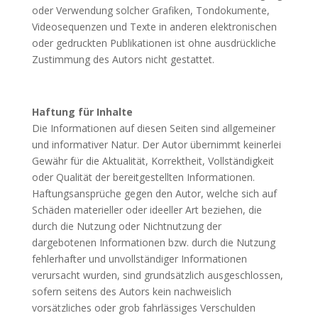
oder Verwendung solcher Grafiken, Tondokumente,
Videosequenzen und Texte in anderen elektronischen
oder gedruckten Publikationen ist ohne ausdrückliche
Zustimmung des Autors nicht gestattet.
Haftung für Inhalte
Die Informationen auf diesen Seiten sind allgemeiner
und informativer Natur. Der Autor übernimmt keinerlei
Gewähr für die Aktualität, Korrektheit, Vollständigkeit
oder Qualität der bereitgestellten Informationen.
Haftungsansprüche gegen den Autor, welche sich auf
Schäden materieller oder ideeller Art beziehen, die
durch die Nutzung oder Nichtnutzung der
dargebotenen Informationen bzw. durch die Nutzung
fehlerhafter und unvollständiger Informationen
verursacht wurden, sind grundsätzlich ausgeschlossen,
sofern seitens des Autors kein nachweislich
vorsätzliches oder grob fahrlässiges Verschulden